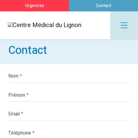
Urgences
Contact
Contact
Nom
Prénom
Email
Téléphone