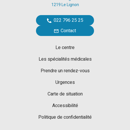
1219 Le Lignon
022 796 25 25
Contact
Le centre
Les spécialités médicales
Prendre un rendez-vous
Urgences
Carte de situation
Accessibilité
Politique de confidentialité