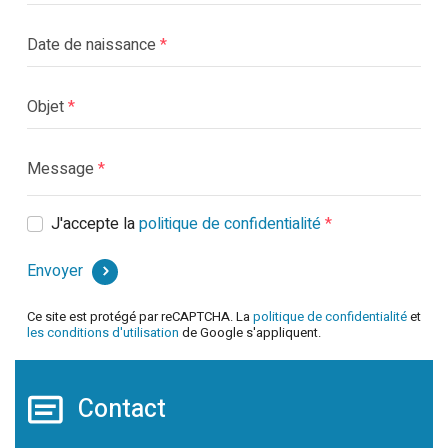
Date de naissance
Objet
Message
J'accepte la
politique de confidentialité
Envoyer
Ce site est protégé par reCAPTCHA. La
politique de confidentialité
et
les conditions d'utilisation
de Google s'appliquent.
Contact