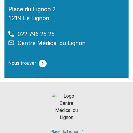
Place du Lignon 2
1219 Le Lignon
022 796 25 25
Centre Médical du Lignon
Nous trouver
Place du Lignon 2