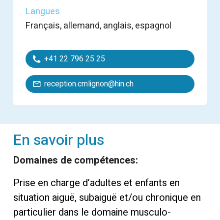
Langues
français, allemand, anglais, espagnol
+41 22 796 25 25
reception.cmlignon@hin.ch
En savoir plus
Domaines de compétences:
Prise en charge d’adultes et enfants en
situation aiguë, subaiguë et/ou chronique en
particulier dans le domaine musculo-