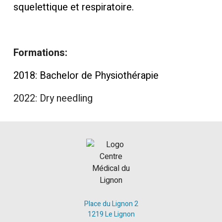
squelettique et respiratoire.
Formations:
2018: Bachelor de Physiothérapie
2022: Dry needling
Place du Lignon 2
1219 Le Lignon