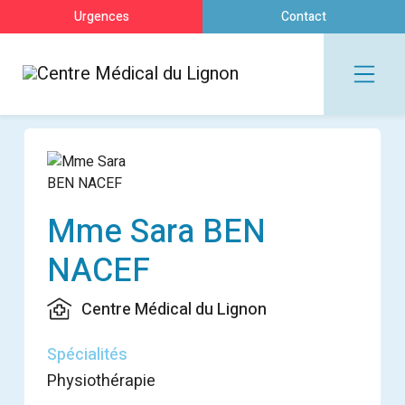
Urgences
Contact
Mme Sara BEN
NACEF
Centre Médical du Lignon
Spécialités
Physiothérapie