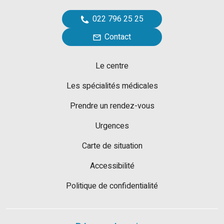
022 796 25 25
Contact
Le centre
Les spécialités médicales
Prendre un rendez-vous
Urgences
Carte de situation
Accessibilité
Politique de confidentialité